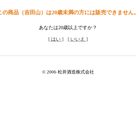
この商品（吉田山）は20歳未満の方には販売できません
あなたは20歳以上ですか？
[ はい ]
[ いいえ ]
© 2006 松井酒造株式会社