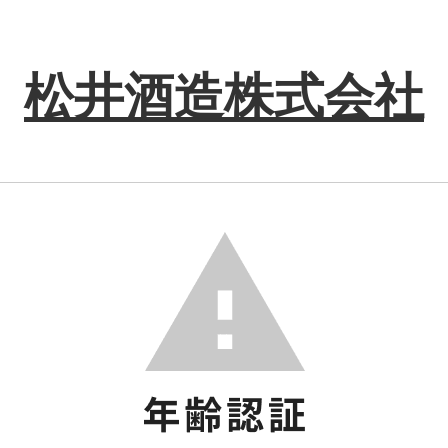
松井酒造株式会社