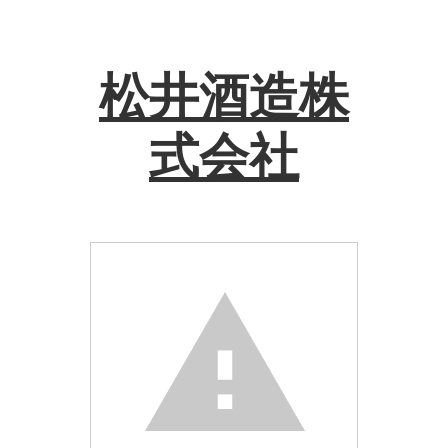
松井酒造株
式会社