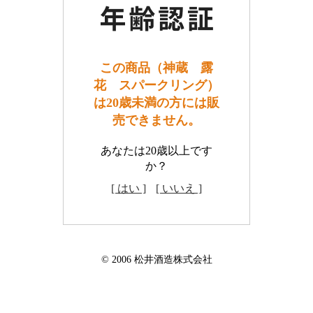
この商品（神蔵 露
花 スパークリング）
は20歳未満の方には販
売できません。
あなたは20歳以上です
か？
[ はい ]
[ いいえ ]
© 2006 松井酒造株式会社