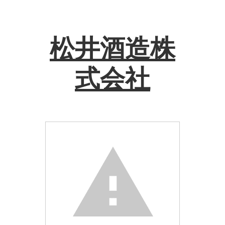
松井酒造株
式会社