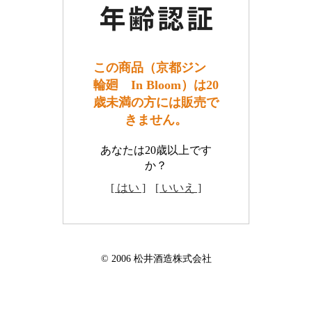
この商品（京都ジン
輪廻 In Bloom）は20
歳未満の方には販売で
きません。
あなたは20歳以上です
か？
[ はい ]
[ いいえ ]
© 2006 松井酒造株式会社