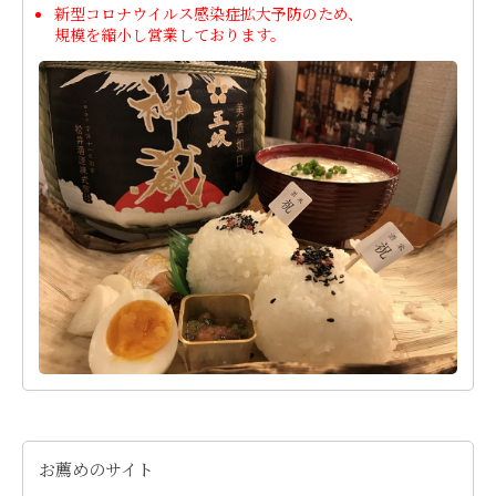
新型コロナウイルス感染症拡大予防のため、
規模を縮小し営業しております。
お薦めのサイト